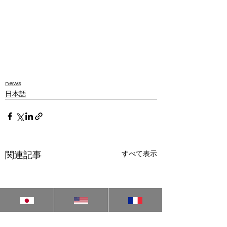
news
日本語
すべて表示
関連記事