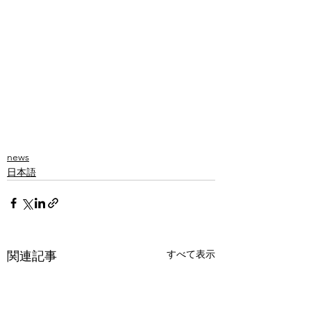
news
日本語
すべて表示
関連記事