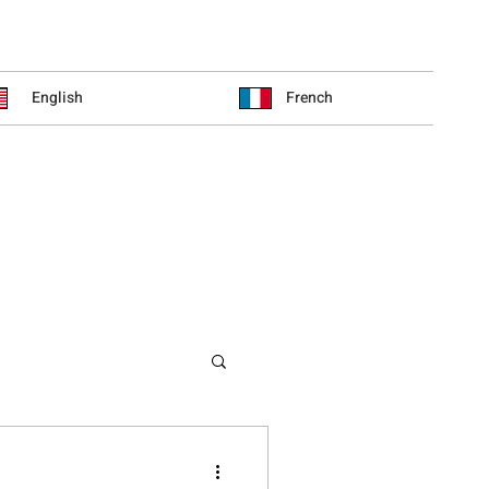
English
French