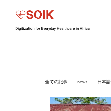
Digitization for Everyday Healthcare in Africa
全ての記事
news
日本語