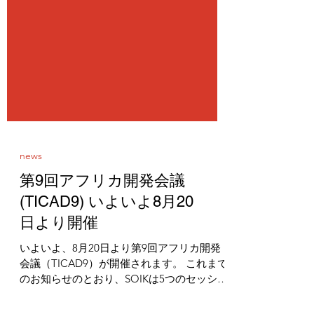
news
第9回アフリカ開発会議
(TICAD9) いよいよ8月20
日より開催
いよいよ、8月20日より第9回アフリカ開発