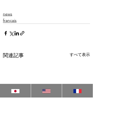
news
français
すべて表示
関連記事