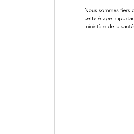
Nous sommes fiers d
cette étape importan
ministère de la santé