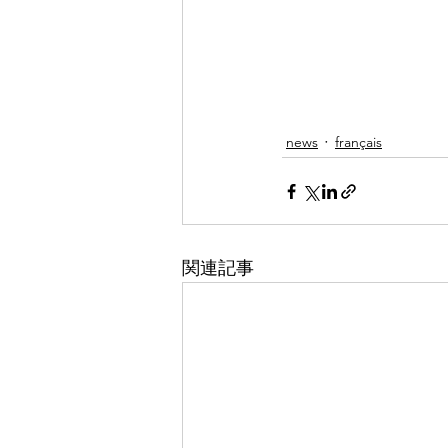
news
français
関連記事