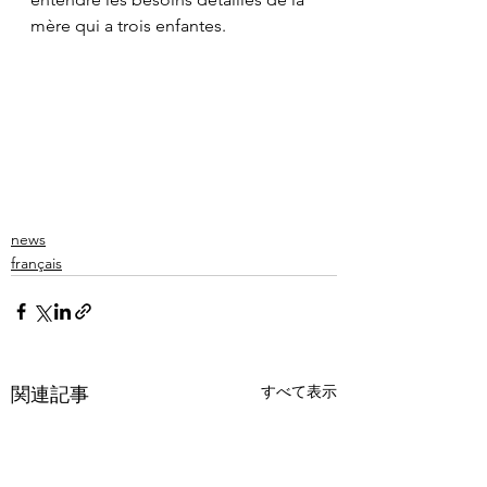
mère qui a trois enfantes.
news
français
すべて表示
関連記事