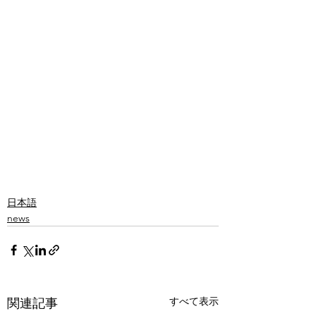
日本語
news
すべて表示
関連記事