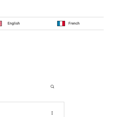
English
French