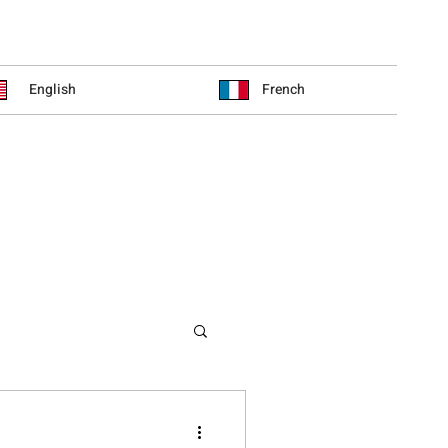
English
French