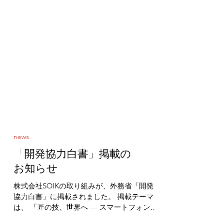
news
「開発協力白書」掲載の
お知らせ