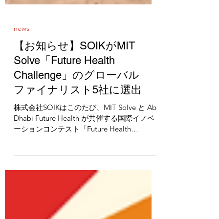
news
【お知らせ】SOIKがMIT
Solve「Future Health
Challenge」のグローバル
ファイナリスト5社に選出
株式会社SOIKはこのたび、MIT Solve と Abu
Dhabi Future Health が共催する国際イノベ
ーションコンテスト「Future Health
Challenge」において、世界5社のグローバ
ルファイナリストの1社に選出されました。
本チャレンジには、世界68カ国から約393件