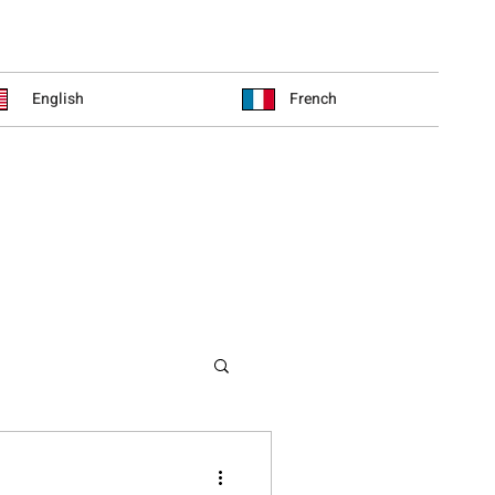
English
French