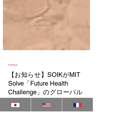
news
【お知らせ】SOIKがMIT
Solve「Future Health
Challenge」のグローバル